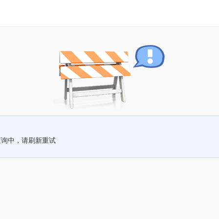
查询中，请刷新重试