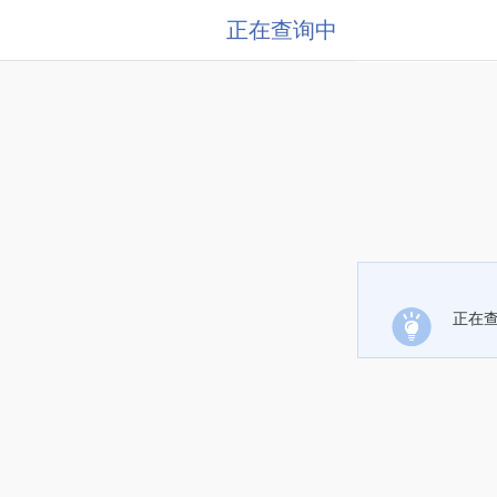
正在查询中
正在