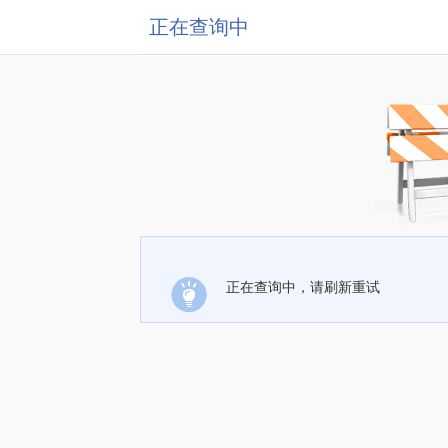
正在查询中
正在查询中，请刷新重试