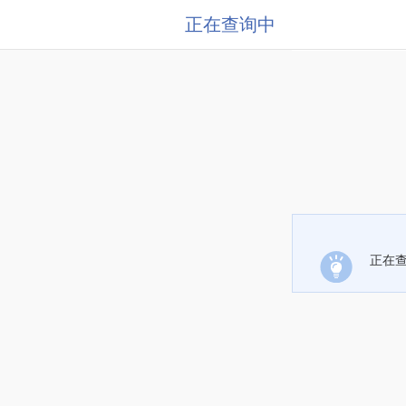
正在查询中
正在