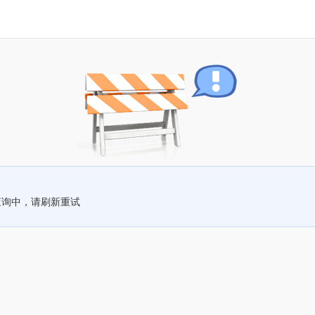
查询中，请刷新重试