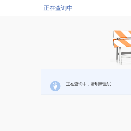
正在查询中
正在查询中，请刷新重试