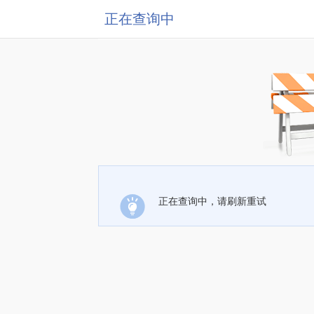
正在查询中
正在查询中，请刷新重试